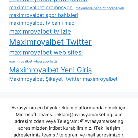
maximroyalbet promosyon
maximroyalbet slot potansiyeli
maximroyalbet spor bahisleri
maximroyalbet tv canli maç
maximroyalbet tv izle
Maximroyalbet Twitter
maximroyalbet web sitesi
maximroyalbet whatsapp hattı
Maximroyalbet Yeni Giriş
Maximroyalbet Şikayet
twitter maximroyalbet
Avrasya'nın en büyük reklam platformunda olmak için
Microsoft Teams:
reklam@avrasyamarketing.com
adresimizden veya Telegram: @Avrasyamarketing
adresimizden irtibat kurabilirsiniz. (Tek iletişim
adreslerimiz teams / telegram ve mail adresimizdir.