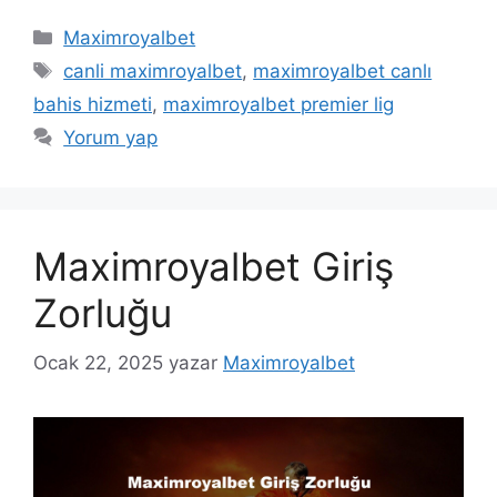
Kategoriler
Maximroyalbet
Etiketler
canli maximroyalbet
,
maximroyalbet canlı
bahis hizmeti
,
maximroyalbet premier lig
Yorum yap
Maximroyalbet Giriş
Zorluğu
Ocak 22, 2025
yazar
Maximroyalbet