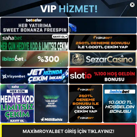
×
MAXİMROYALBET GİRİŞ İÇİN TIKLAYINIZ!