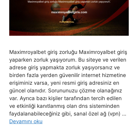
Maximroyalbet giriş zorluğu Maximroyalbet giriş
yaparken zorluk yaşıyorum. Bu siteye ve verilen
adrese giriş yapmakta zorluk yaşıyorsanız ve
birden fazla yerden güvenilir internet hizmetine
erişiminiz varsa, yeni resmi giriş adresiniz en
güncel olanıdır. Sorununuzu çözme olanağınız
var. Ayrıca bazı kişiler tarafından tercih edilen
ve etkinliği kanıtlanmış olan dns sisteminden
faydalanabileceğiniz gibi, sanal özel ağ (vpn) …
Devamını oku