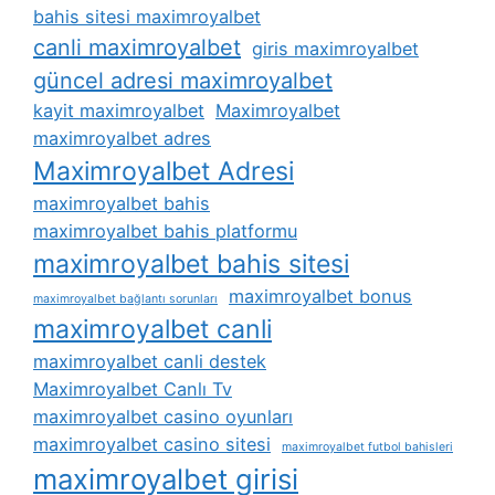
bahis sitesi maximroyalbet
canli maximroyalbet
giris maximroyalbet
güncel adresi maximroyalbet
kayit maximroyalbet
Maximroyalbet
maximroyalbet adres
Maximroyalbet Adresi
maximroyalbet bahis
maximroyalbet bahis platformu
maximroyalbet bahis sitesi
maximroyalbet bonus
maximroyalbet bağlantı sorunları
maximroyalbet canli
maximroyalbet canli destek
Maximroyalbet Canlı Tv
maximroyalbet casino oyunları
maximroyalbet casino sitesi
maximroyalbet futbol bahisleri
maximroyalbet girisi