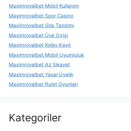
Maximroyalbet Mobil Kullanım
Maximroyalbet Spor Casino
Maximroyalbet Site Tanıtımı
Maximroyalbet Üye Girişi
Maximroyalbet Kolay Kayıt
Maximroyalbet Mobil Uyumluluk
Maximroyalbet Az Şikayet
Maximroyalbet Yasal Üyelik
Maximroyalbet Rulet Oyunları
Kategoriler