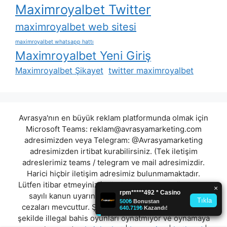
Maximroyalbet Twitter
maximroyalbet web sitesi
maximroyalbet whatsapp hattı
Maximroyalbet Yeni Giriş
Maximroyalbet Şikayet
twitter maximroyalbet
Avrasya'nın en büyük reklam platformunda olmak için
Microsoft Teams:
reklam@avrasyamarketing.com
adresimizden veya Telegram: @Avrasyamarketing
adresimizden irtibat kurabilirsiniz. (Tek iletişim
adreslerimiz teams / telegram ve mail adresimizdir.
Harici hiçbir iletişim adresimiz bulunmamaktadır.
Lütfen itibar etmeyiniz.) Türkiye yasalarına göre 7258
sayılı kanun uyarınca yasa dışı bahis oynamanın
cezaları mevcuttur. Şu an bulunduğunuz site hiç bir
şekilde illegal bahis oyunları oynatmıyor ve oynamaya