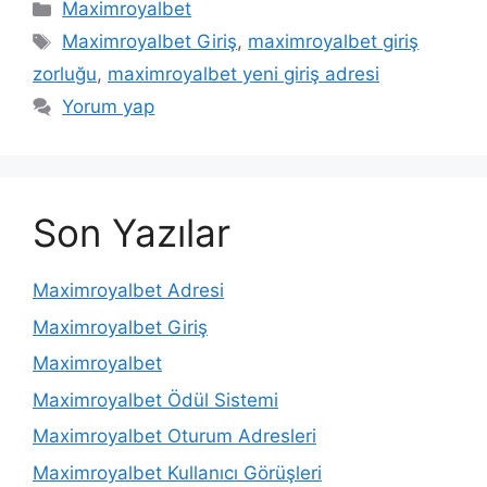
Kategoriler
Maximroyalbet
Etiketler
Maximroyalbet Giriş
,
maximroyalbet giriş
zorluğu
,
maximroyalbet yeni giriş adresi
Yorum yap
Son Yazılar
Maximroyalbet Adresi
Maximroyalbet Giriş
Maximroyalbet
Maximroyalbet Ödül Sistemi
Maximroyalbet Oturum Adresleri
Maximroyalbet Kullanıcı Görüşleri