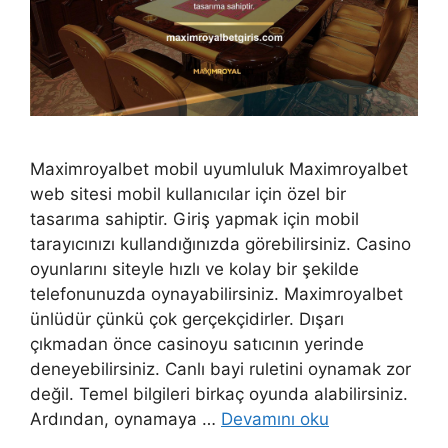
Maximroyalbet mobil uyumluluk Maximroyalbet
web sitesi mobil kullanıcılar için özel bir
tasarıma sahiptir. Giriş yapmak için mobil
tarayıcınızı kullandığınızda görebilirsiniz. Casino
oyunlarını siteyle hızlı ve kolay bir şekilde
telefonunuzda oynayabilirsiniz. Maximroyalbet
ünlüdür çünkü çok gerçekçidirler. Dışarı
çıkmadan önce casinoyu satıcının yerinde
deneyebilirsiniz. Canlı bayi ruletini oynamak zor
değil. Temel bilgileri birkaç oyunda alabilirsiniz.
Ardından, oynamaya …
Devamını oku