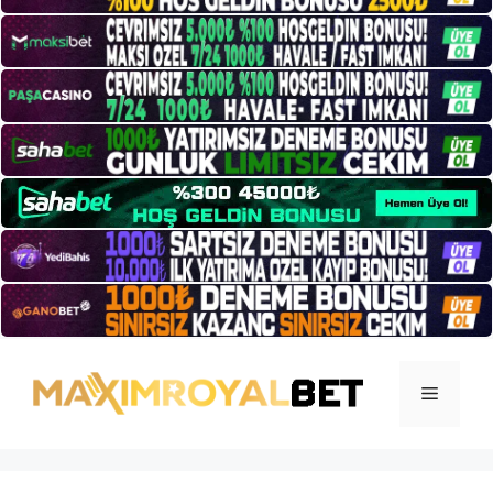
İçeriğe
atla
Menü