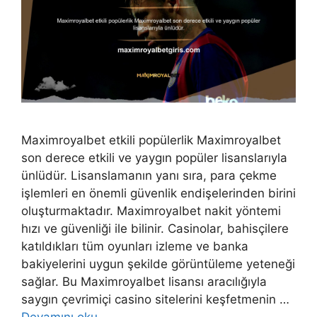
Maximroyalbet etkili popülerlik Maximroyalbet
son derece etkili ve yaygın popüler lisanslarıyla
ünlüdür. Lisanslamanın yanı sıra, para çekme
işlemleri en önemli güvenlik endişelerinden birini
oluşturmaktadır. Maximroyalbet nakit yöntemi
hızı ve güvenliği ile bilinir. Casinolar, bahisçilere
katıldıkları tüm oyunları izleme ve banka
bakiyelerini uygun şekilde görüntüleme yeteneği
sağlar. Bu Maximroyalbet lisansı aracılığıyla
saygın çevrimiçi casino sitelerini keşfetmenin …