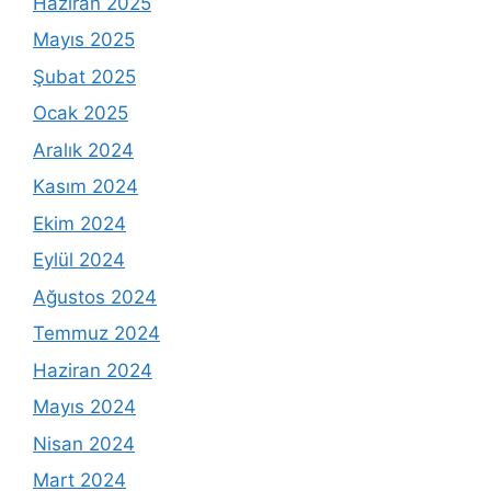
Haziran 2025
Mayıs 2025
Şubat 2025
Ocak 2025
Aralık 2024
Kasım 2024
Ekim 2024
Eylül 2024
Ağustos 2024
Temmuz 2024
Haziran 2024
Mayıs 2024
Nisan 2024
Mart 2024