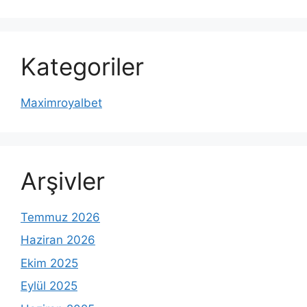
Kategoriler
Maximroyalbet
Arşivler
Temmuz 2026
Haziran 2026
Ekim 2025
Eylül 2025