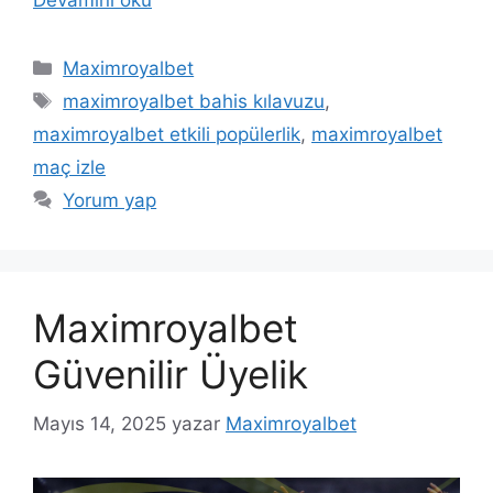
Devamını oku
Kategoriler
Maximroyalbet
Etiketler
maximroyalbet bahis kılavuzu
,
maximroyalbet etkili popülerlik
,
maximroyalbet
maç izle
Yorum yap
Maximroyalbet
Güvenilir Üyelik
Mayıs 14, 2025
yazar
Maximroyalbet