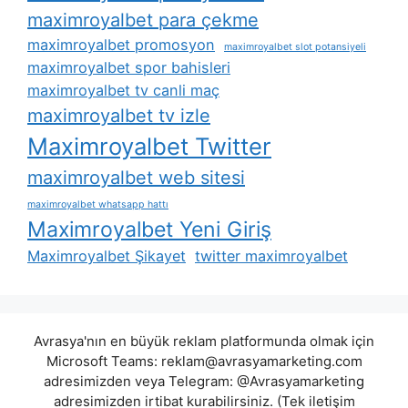
maximroyalbet para çekme
maximroyalbet promosyon
maximroyalbet slot potansiyeli
maximroyalbet spor bahisleri
maximroyalbet tv canli maç
maximroyalbet tv izle
Maximroyalbet Twitter
maximroyalbet web sitesi
maximroyalbet whatsapp hattı
Maximroyalbet Yeni Giriş
Maximroyalbet Şikayet
twitter maximroyalbet
Avrasya'nın en büyük reklam platformunda olmak için
Microsoft Teams:
reklam@avrasyamarketing.com
adresimizden veya Telegram: @Avrasyamarketing
adresimizden irtibat kurabilirsiniz. (Tek iletişim