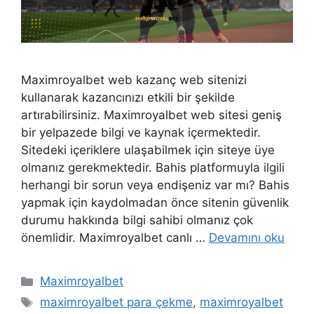
Maximroyalbet web kazanç web sitenizi
kullanarak kazancınızı etkili bir şekilde
artırabilirsiniz. Maximroyalbet web sitesi geniş
bir yelpazede bilgi ve kaynak içermektedir.
Sitedeki içeriklere ulaşabilmek için siteye üye
olmanız gerekmektedir. Bahis platformuyla ilgili
herhangi bir sorun veya endişeniz var mı? Bahis
yapmak için kaydolmadan önce sitenin güvenlik
durumu hakkında bilgi sahibi olmanız çok
önemlidir. Maximroyalbet canlı …
Devamını oku
Kategoriler
Maximroyalbet
Etiketler
maximroyalbet para çekme
,
maximroyalbet