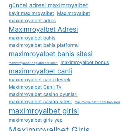
güncel adresi maximroyalbet
kayit maximroyalbet
Maximroyalbet
maximroyalbet adres
Maximroyalbet Adresi
maximroyalbet bahis
maximroyalbet bahis platformu
maximroyalbet bahis sitesi
maximroyalbet bonus
maximroyalbet bağlantı sorunları
maximroyalbet canli
maximroyalbet canli destek
Maximroyalbet Canlı Tv
maximroyalbet casino oyunları
maximroyalbet casino sitesi
maximroyalbet futbol bahisleri
maximroyalbet girisi
maximroyalbet giris yap
Maximroyalbet Giriş