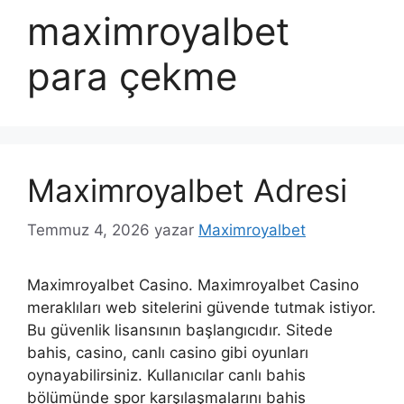
maximroyalbet
para çekme
Maximroyalbet Adresi
Temmuz 4, 2026
yazar
Maximroyalbet
Maximroyalbet Casino. Maximroyalbet Casino
meraklıları web sitelerini güvende tutmak istiyor.
Bu güvenlik lisansının başlangıcıdır. Sitede
bahis, casino, canlı casino gibi oyunları
oynayabilirsiniz. Kullanıcılar canlı bahis
bölümünde spor karşılaşmalarını bahis