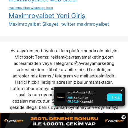
maximroyalbet whatsapp hattı
Maximroyalbet Yeni Giriş
Maximroyalbet Şikayet
twitter maximroyalbet
Avrasya'nın en büyük reklam platformunda olmak için
Microsoft Teams:
reklam@avrasyamarketing.com
adresimizden veya Telegram: @Avrasyamarketing
adresimizden irtibat kurabilirsiniz. (Tek iletişim
adreslerimiz teams / telegram ve mail adresimizdir.
Harici hiçbir iletişim adresimiz bulunmamaktadır.
Lütfen itibar etmeyiniz.) Türkiye yasalarına göre 7258
sayılı kanun uyarınca yasa dışı bahis oynamanın
cezaları mevcuttur. Şu an bulunduğunuz site hiç bir
şekilde illegal bahis oyunları oynatmıyor ve oynamaya
aracı olmuyordur.
byjokerbet
|
baynesine
|
bethand
|
×
betpas
|
oynabil
|
winbahis
|
yakutbahis
|
betmarko