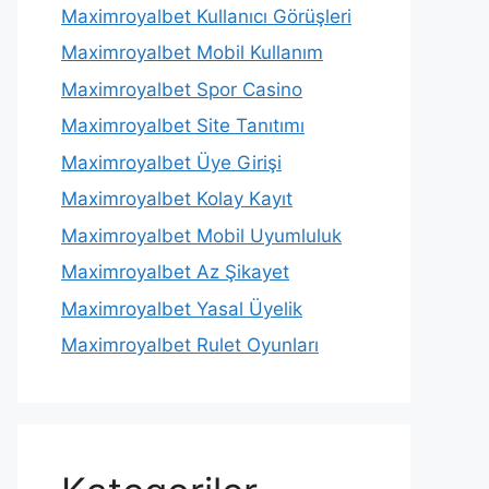
Maximroyalbet Kullanıcı Görüşleri
Maximroyalbet Mobil Kullanım
Maximroyalbet Spor Casino
Maximroyalbet Site Tanıtımı
Maximroyalbet Üye Girişi
Maximroyalbet Kolay Kayıt
Maximroyalbet Mobil Uyumluluk
Maximroyalbet Az Şikayet
Maximroyalbet Yasal Üyelik
Maximroyalbet Rulet Oyunları