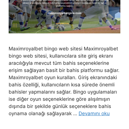
Maximroyalbet bingo web sitesi Maximroyalbet
bingo web sitesi, kullanıcılara site giriş ekranı
aracılığıyla mevcut tüm bahis seçeneklerine
erişim sağlayan basit bir bahis platformu sağlar.
Maximroyalbet oyun kuralları. Giriş ekranındaki
bahis özelliği, kullanıcıların kısa sürede önemli
bahisler yapmalarını sağlar. Bingo uygulamaları
ise diğer oyun seçeneklerine göre alışılmışın
dışında bir şekilde günlük seçeneklere bahis
oynama olanağı sağlayarak …
Devamını oku