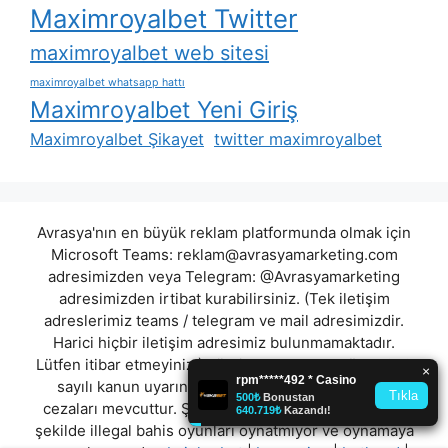
Maximroyalbet Twitter
maximroyalbet web sitesi
maximroyalbet whatsapp hattı
Maximroyalbet Yeni Giriş
Maximroyalbet Şikayet
twitter maximroyalbet
Avrasya'nın en büyük reklam platformunda olmak için
Microsoft Teams:
reklam@avrasyamarketing.com
adresimizden veya Telegram: @Avrasyamarketing
adresimizden irtibat kurabilirsiniz. (Tek iletişim
adreslerimiz teams / telegram ve mail adresimizdir.
Harici hiçbir iletişim adresimiz bulunmamaktadır.
Lütfen itibar etmeyiniz.) Türkiye yasalarına göre 7258
sayılı kanun uyarınca yasa dışı bahis oynamanın
cezaları mevcuttur. Şu an bulunduğunuz site hiç bir
şekilde illegal bahis oyunları oynatmıyor ve oynamaya