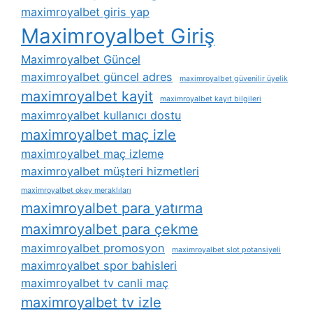
maximroyalbet giris yap
Maximroyalbet Giriş
Maximroyalbet Güncel
maximroyalbet güncel adres
maximroyalbet güvenilir üyelik
maximroyalbet kayit
maximroyalbet kayıt bilgileri
maximroyalbet kullanıcı dostu
maximroyalbet maç izle
maximroyalbet maç izleme
maximroyalbet müşteri hizmetleri
maximroyalbet okey meraklıları
maximroyalbet para yatırma
maximroyalbet para çekme
maximroyalbet promosyon
maximroyalbet slot potansiyeli
maximroyalbet spor bahisleri
maximroyalbet tv canli maç
maximroyalbet tv izle