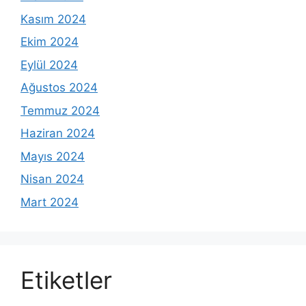
Kasım 2024
Ekim 2024
Eylül 2024
Ağustos 2024
Temmuz 2024
Haziran 2024
Mayıs 2024
Nisan 2024
Mart 2024
Etiketler