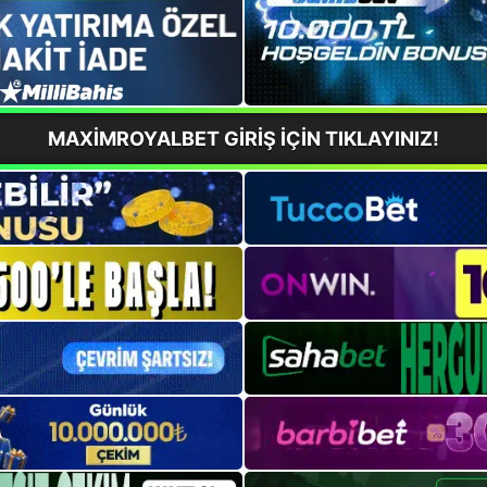
MAXİMROYALBET GİRİŞ İÇİN TIKLAYINIZ!