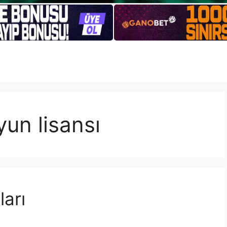
un lisansı
ları