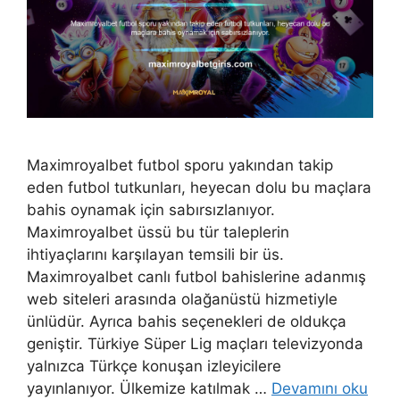
Maximroyalbet futbol sporu yakından takip
eden futbol tutkunları, heyecan dolu bu maçlara
bahis oynamak için sabırsızlanıyor.
Maximroyalbet üssü bu tür taleplerin
ihtiyaçlarını karşılayan temsili bir üs.
Maximroyalbet canlı futbol bahislerine adanmış
web siteleri arasında olağanüstü hizmetiyle
ünlüdür. Ayrıca bahis seçenekleri de oldukça
geniştir. Türkiye Süper Lig maçları televizyonda
yalnızca Türkçe konuşan izleyicilere
yayınlanıyor. Ülkemize katılmak …
Devamını oku