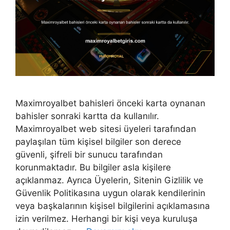
Maximroyalbet bahisleri önceki karta oynanan
bahisler sonraki kartta da kullanılır.
Maximroyalbet web sitesi üyeleri tarafından
paylaşılan tüm kişisel bilgiler son derece
güvenli, şifreli bir sunucu tarafından
korunmaktadır. Bu bilgiler asla kişilere
açıklanmaz. Ayrıca Üyelerin, Sitenin Gizlilik ve
Güvenlik Politikasına uygun olarak kendilerinin
veya başkalarının kişisel bilgilerini açıklamasına
izin verilmez. Herhangi bir kişi veya kuruluşa