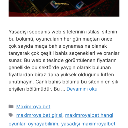
Yasadışı seobahis web sitelerinin i̇stilası sitenin
bu bölümü, oyuncuların her gün maçtan önce
çok sayıda maça bahis oynamasına olanak
tanıyarak çok çeşitli bahis seçenekleri ve oranlar
sunar. Bu web sitesinde görüntülenen fiyatların
genellikle bu sektörde yaygın olarak bulunan
fiyatlardan biraz daha yüksek olduğunu lütfen
unutmayın. Canlı bahis bölümü bu sitenin en sık
erişilen bölümüdür. Bu …
Devamını oku
Kategoriler
Maximroyalbet
Etiketler
maximroyalbet girisi
,
maximroyalbet hangi
oyunları oynayabilirim
,
yasadışı maximroyalbet