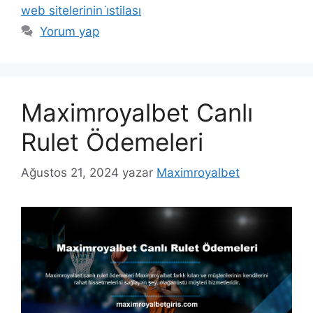
web sitelerinin i̇stilası
Yorum yap
Maximroyalbet Canlı
Rulet Ödemeleri
Ağustos 21, 2024
yazar
Maximroyalbet