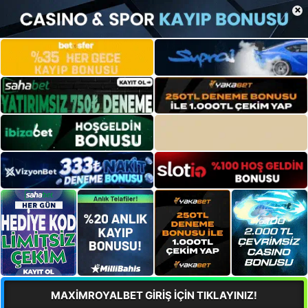
×
MAXİMROYALBET GİRİŞ İÇİN TIKLAYINIZ!