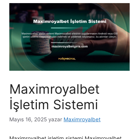
Maximroyalbet
İşletim Sistemi
Mayıs 16, 2025
yazar
Maximroyalbet
Maximroyalbet işletim sistemi Maximroyalbet