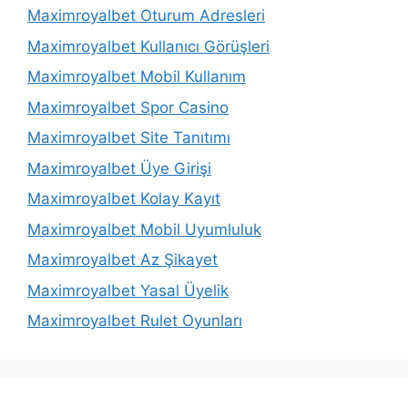
Maximroyalbet Oturum Adresleri
Maximroyalbet Kullanıcı Görüşleri
Maximroyalbet Mobil Kullanım
Maximroyalbet Spor Casino
Maximroyalbet Site Tanıtımı
Maximroyalbet Üye Girişi
Maximroyalbet Kolay Kayıt
Maximroyalbet Mobil Uyumluluk
Maximroyalbet Az Şikayet
Maximroyalbet Yasal Üyelik
Maximroyalbet Rulet Oyunları