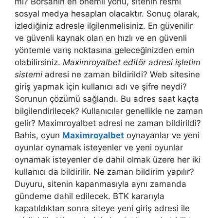
mi? Borsanın en önemli yönü, sitenin resmi
sosyal medya hesapları olacaktır. Sonuç olarak,
izlediğiniz adresle ilgilenmelisiniz. En güvenilir
ve güvenli kaynak olan en hızlı ve en güvenli
yöntemle varış noktasına geleceğinizden emin
olabilirsiniz.
Maximroyalbet editör adresi işletim
sistemi
adresi ne zaman bildirildi? Web sitesine
giriş yapmak için kullanıcı adı ve şifre neydi?
Sorunun çözümü sağlandı. Bu adres saat kaçta
bilgilendirilecek? Kullanıcılar genellikle ne zaman
gelir? Maximroyalbet adresi ne zaman bildirildi?
Bahis, oyun
Maximroyalbet
oynayanlar ve yeni
oyunlar oynamak isteyenler ve yeni oyunlar
oynamak isteyenler de dahil olmak üzere her iki
kullanıcı da bildirilir. Ne zaman bildirim yapılır?
Duyuru, sitenin kapanmasıyla aynı zamanda
gündeme dahil edilecek. BTK kararıyla
kapatıldıktan sonra siteye yeni giriş adresi ile