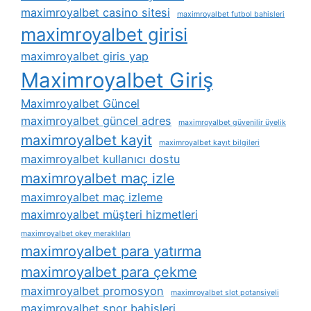
maximroyalbet casino sitesi
maximroyalbet futbol bahisleri
maximroyalbet girisi
maximroyalbet giris yap
Maximroyalbet Giriş
Maximroyalbet Güncel
maximroyalbet güncel adres
maximroyalbet güvenilir üyelik
maximroyalbet kayit
maximroyalbet kayıt bilgileri
maximroyalbet kullanıcı dostu
maximroyalbet maç izle
maximroyalbet maç izleme
maximroyalbet müşteri hizmetleri
maximroyalbet okey meraklıları
maximroyalbet para yatırma
maximroyalbet para çekme
maximroyalbet promosyon
maximroyalbet slot potansiyeli
maximroyalbet spor bahisleri