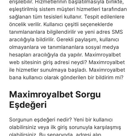
erişilebilir. Hizmetlerinin başlatılmasıyla birlikte,
eşleştirilmiş sistem müşteri hizmetleri tarafından
sağlanan tüm tesisleri kullanır. Tespit edilenlere
öncelik verilir. Kullanıcı çeşitli seçeneklerde
tanımlananlara bilgilendirilir ve yeni adres SMS
aracılığıyla bildirilir. Gerekli paylaşım, kullanıcı
olmayanlara ve tanımlananlara sosyal medya
hesapları aracılığıyla da yapılır. Maximroyalbet
web sitesinin giriş adresi neydi? Maximroyalbet
ile hizmetler sunulmaya başladı. Maximroyalbet
bana kullanıcı olarak gönderilen bir bildirim mi?
Maximroyalbet Sorgu
Eşdeğeri
Sorgunun eşdeğeri nedir? Yeni bir kullanıcı
olabilirsiniz veya ilk giriş sorunuyla karşılaşmış
olabilirsiniz. Bu senaryoda, adresi alıp