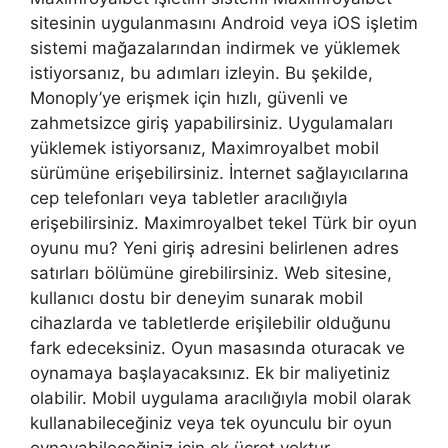
sitesinin uygulanmasını Android veya iOS işletim
sistemi mağazalarından indirmek ve yüklemek
istiyorsanız, bu adımları izleyin. Bu şekilde,
Monoply’ye erişmek için hızlı, güvenli ve
zahmetsizce giriş yapabilirsiniz. Uygulamaları
yüklemek istiyorsanız, Maximroyalbet mobil
sürümüne erişebilirsiniz. İnternet sağlayıcılarına
cep telefonları veya tabletler aracılığıyla
erişebilirsiniz. Maximroyalbet tekel Türk bir oyun
oyunu mu? Yeni giriş adresini belirlenen adres
satırları bölümüne girebilirsiniz. Web sitesine,
kullanıcı dostu bir deneyim sunarak mobil
cihazlarda ve tabletlerde erişilebilir olduğunu
fark edeceksiniz. Oyun masasında oturacak ve
oynamaya başlayacaksınız. Ek bir maliyetiniz
olabilir. Mobil uygulama aracılığıyla mobil olarak
kullanabileceğiniz veya tek oyunculu bir oyun