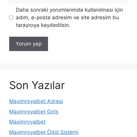
Daha sonraki yorumlarımda kullanılması için
adım, e-posta adresim ve site adresim bu
tarayıcıya kaydedilsin.
Son Yazılar
Maximroyalbet Adresi
Maximroyalbet Giriş
Maximroyalbet
Maximroyalbet Ödül Sistemi