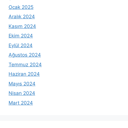
Ocak 2025
Aralık 2024
Kasım 2024
Ekim 2024
Eylül 2024
Ağustos 2024
Temmuz 2024
Haziran 2024
Mayıs 2024
Nisan 2024
Mart 2024