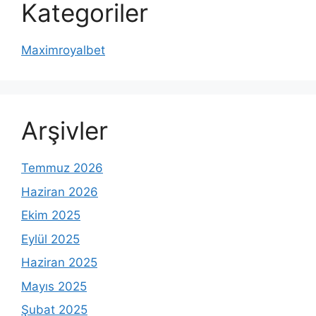
Kategoriler
Maximroyalbet
Arşivler
Temmuz 2026
Haziran 2026
Ekim 2025
Eylül 2025
Haziran 2025
Mayıs 2025
Şubat 2025