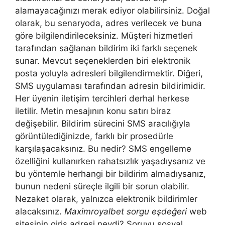
alamayacağınızı merak ediyor olabilirsiniz. Doğal
olarak, bu senaryoda, adres verilecek ve buna
göre bilgilendirileceksiniz. Müşteri hizmetleri
tarafından sağlanan bildirim iki farklı seçenek
sunar. Mevcut seçeneklerden biri elektronik
posta yoluyla adresleri bilgilendirmektir. Diğeri,
SMS uygulaması tarafından adresin bildirimidir.
Her üyenin iletişim tercihleri ​​derhal herkese
iletilir. Metin mesajının konu satırı biraz
değişebilir. Bildirim sürecini SMS aracılığıyla
görüntülediğinizde, farklı bir prosedürle
karşılaşacaksınız. Bu nedir? SMS engelleme
özelliğini kullanırken rahatsızlık yaşadıysanız ve
bu yöntemle herhangi bir bildirim almadıysanız,
bunun nedeni süreçle ilgili bir sorun olabilir.
Nezaket olarak, yalnızca elektronik bildirimler
alacaksınız.
Maximroyalbet sorgu eşdeğeri
web
sitesinin giriş adresi neydi? Soruyu sosyal