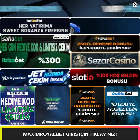
×
MAXİMROYALBET GİRİŞ İÇİN TIKLAYINIZ!