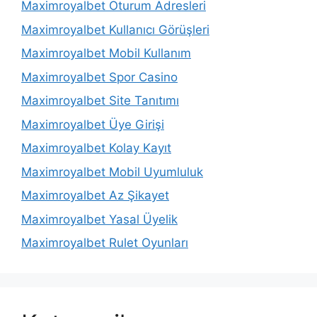
Maximroyalbet Oturum Adresleri
Maximroyalbet Kullanıcı Görüşleri
Maximroyalbet Mobil Kullanım
Maximroyalbet Spor Casino
Maximroyalbet Site Tanıtımı
Maximroyalbet Üye Girişi
Maximroyalbet Kolay Kayıt
Maximroyalbet Mobil Uyumluluk
Maximroyalbet Az Şikayet
Maximroyalbet Yasal Üyelik
Maximroyalbet Rulet Oyunları