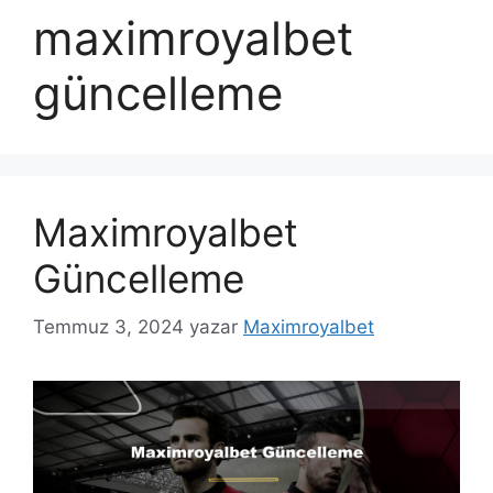
maximroyalbet
güncelleme
Maximroyalbet
Güncelleme
Temmuz 3, 2024
yazar
Maximroyalbet