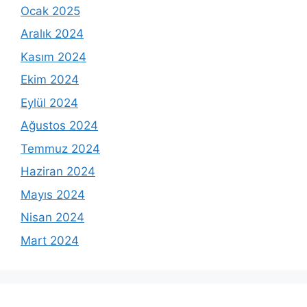
Ocak 2025
Aralık 2024
Kasım 2024
Ekim 2024
Eylül 2024
Ağustos 2024
Temmuz 2024
Haziran 2024
Mayıs 2024
Nisan 2024
Mart 2024