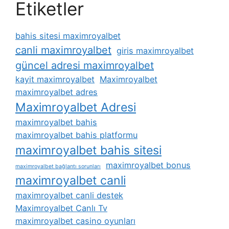
Etiketler
bahis sitesi maximroyalbet
canli maximroyalbet
giris maximroyalbet
güncel adresi maximroyalbet
kayit maximroyalbet
Maximroyalbet
maximroyalbet adres
Maximroyalbet Adresi
maximroyalbet bahis
maximroyalbet bahis platformu
maximroyalbet bahis sitesi
maximroyalbet bonus
maximroyalbet bağlantı sorunları
maximroyalbet canli
maximroyalbet canli destek
Maximroyalbet Canlı Tv
maximroyalbet casino oyunları