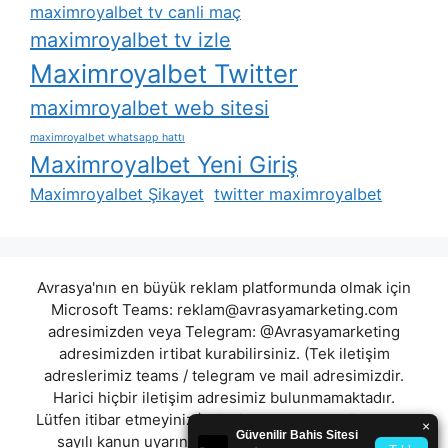
maximroyalbet tv canli maç
maximroyalbet tv izle
Maximroyalbet Twitter
maximroyalbet web sitesi
maximroyalbet whatsapp hattı
Maximroyalbet Yeni Giriş
Maximroyalbet Şikayet
twitter maximroyalbet
Avrasya'nın en büyük reklam platformunda olmak için
Microsoft Teams:
reklam@avrasyamarketing.com
adresimizden veya Telegram: @Avrasyamarketing
adresimizden irtibat kurabilirsiniz. (Tek iletişim
adreslerimiz teams / telegram ve mail adresimizdir.
Harici hiçbir iletişim adresimiz bulunmamaktadır.
Lütfen itibar etmeyiniz.) Türkiye yasalarına göre 7258
sayılı kanun uyarınca yasa dışı bahis oynamanın